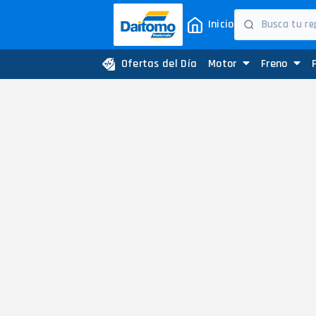
Inicio
Ofertas del Día
Motor
Freno