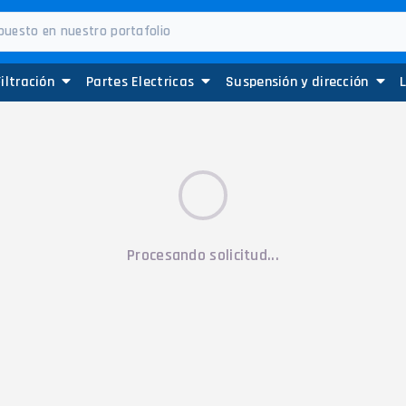
Filtración
Partes Electricas
Suspensión y dirección
Procesando solicitud...